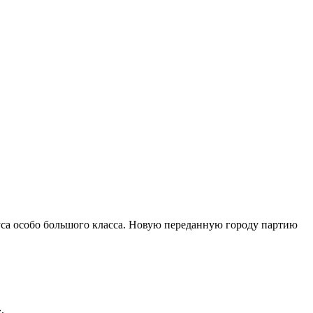
са особо большого класса. Новую переданную городу партию
.