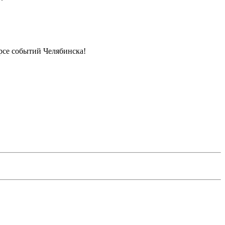
урсе событий Челябинска!