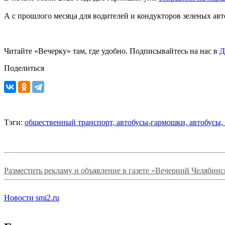
А с прошлого месяца для водителей и кондукторов зеленых ав
Читайте «Вечерку» там, где удобно. Подписывайтесь на нас в
Д
Поделиться
Тэги:
общественный транспорт,
автобусы-гармошки,
автобусы,
Разместить рекламу и объявление в газете «Вечерний Челябинс
Новости smi2.ru