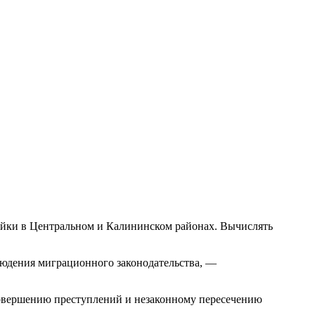
ойки в Центральном и Калининском районах. Вычислять
юдения миграционного законодательства, —
совершению преступлений и незаконному пересечению