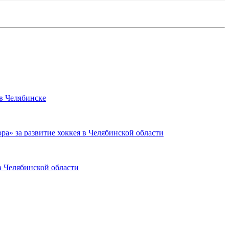
 в Челябинске
ра» за развитие хоккея в Челябинской области
в Челябинской области