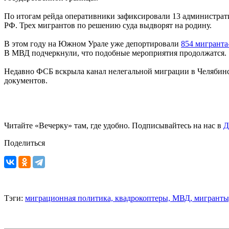
По итогам рейда оперативники зафиксировали 13 администрат
РФ. Трех мигрантов по решению суда выдворят на родину.
В этом году на Южном Урале уже депортировали
854 мигранта
В МВД подчеркнули, что подобные мероприятия продолжатся.
Недавно ФСБ вскрыла канал нелегальной миграции в Челябин
документов.
Читайте «Вечерку» там, где удобно. Подписывайтесь на нас в
Д
Поделиться
Тэги:
миграционная политика,
квадрокоптеры,
МВД,
мигранты