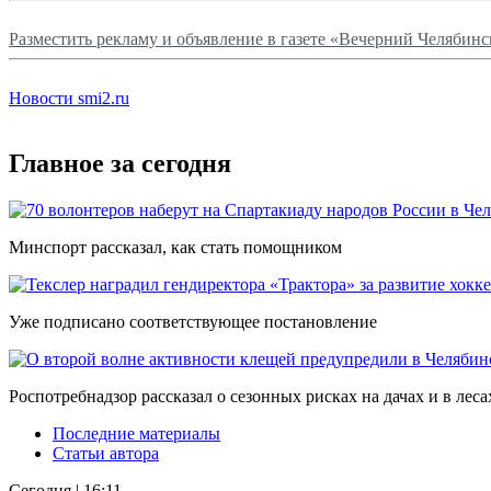
Разместить рекламу и объявление в газете «Вечерний Челябинс
Новости smi2.ru
Главное за сегодня
Минспорт рассказал, как стать помощником
Уже подписано соответствующее постановление
Роспотребнадзор рассказал о сезонных рисках на дачах и в леса
Последние материалы
Статьи автора
Сегодня | 16:11