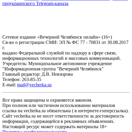
проукраинского Telegram-канала
Сетевое издание «Вечерний Челябинск онлайн» (16+)
Cв-во о регистрации СМИ: ЭЛ № ФС 77 - 70831 от 30.08.2017
г.
выдано Федеральной службой по надзору в сфере связи,
информационных технологий и массовых коммуникаций.
Учредитель: Муниципальное автономное учреждение
"Информационная группа "Вечерний Челябинск"
Главный редактор: Д.В. Невзорова
Телефон: 263-85-35
E-mail:
mail@vecherka.su
Все права защищены и охраняются законом.
При полном или частичном использовании материалов
ссылка на vecherka.su обязательна ( в интернете-гиперссылка).
Сайт vecherka.su не несет ответственности за достоверность
информации, содержащейся в рекламных объявлениях.
Настоящий ресурс может содержать материалы 18+
Политика конфиденциальности