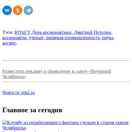
Тэги:
ЮУрГУ,
День космонавтики,
Дмитрий Петелин,
космонавты,
ученые,
пищевая промышленность,
наука,
космос,
Разместить рекламу и объявление в газете «Вечерний
Челябинск»
Новости smi2.ru
Главное за сегодня