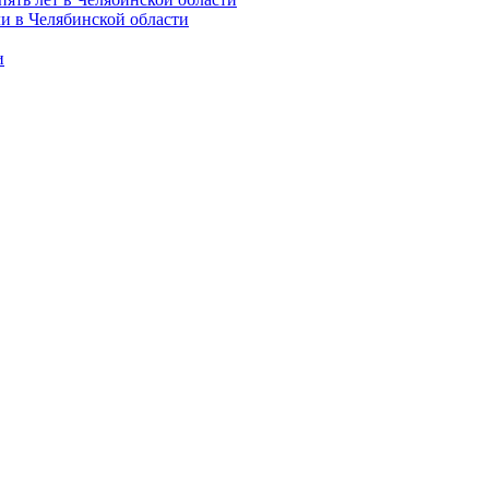
и в Челябинской области
и