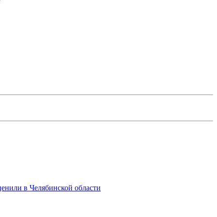
ценили в Челябинской области