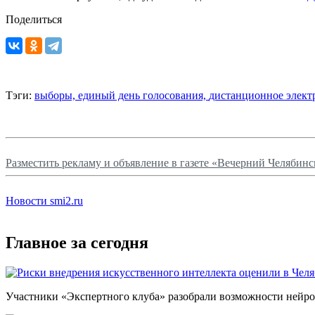
Поделиться
Тэги:
выборы,
единый день голосования,
дистанционное элект
Разместить рекламу и объявление в газете «Вечерний Челябинс
Новости smi2.ru
Главное за сегодня
Участники «Экспертного клуба» разобрали возможности нейро