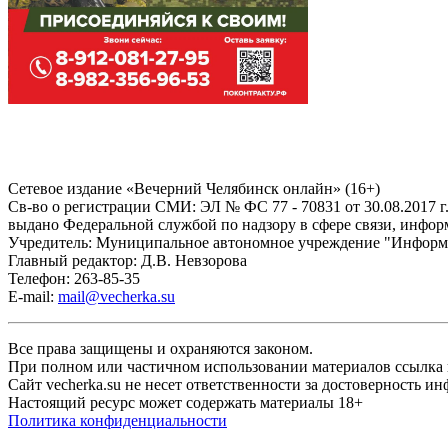
Сетевое издание «Вечерний Челябинск онлайн» (16+)
Cв-во о регистрации СМИ: ЭЛ № ФС 77 - 70831 от 30.08.2017 г
выдано Федеральной службой по надзору в сфере связи, инфо
Учредитель: Муниципальное автономное учреждение "Информ
Главный редактор: Д.В. Невзорова
Телефон: 263-85-35
E-mail:
mail@vecherka.su
Все права защищены и охраняются законом.
При полном или частичном использовании материалов ссылка на
Сайт vecherka.su не несет ответственности за достоверность 
Настоящий ресурс может содержать материалы 18+
Политика конфиденциальности