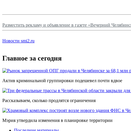
Разместить рекламу и объявление в газете «Вечерний Челябинс
Новости smi2.ru
Главное за сегодня
Актив криминальной группировки подешевел почти вдвое
Рассказываем, сколько продлятся ограничения
Мэрия утвердила изменения в планировке территории
Последние материалы