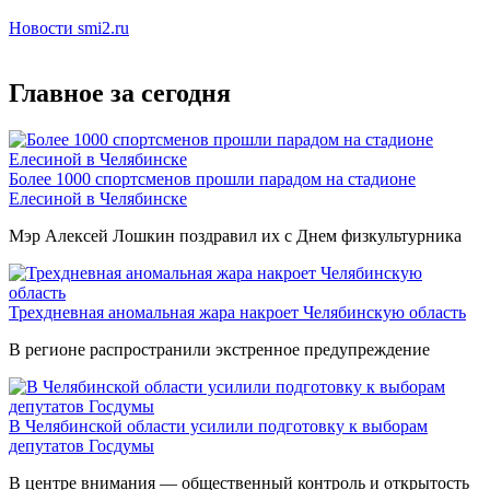
Новости smi2.ru
Главное за сегодня
Более 1000 спортсменов прошли парадом на стадионе
Елесиной в Челябинске
Мэр Алексей Лошкин поздравил их с Днем физкультурника
Трехдневная аномальная жара накроет Челябинскую область
В регионе распространили экстренное предупреждение
В Челябинской области усилили подготовку к выборам
депутатов Госдумы
В центре внимания — общественный контроль и открытость