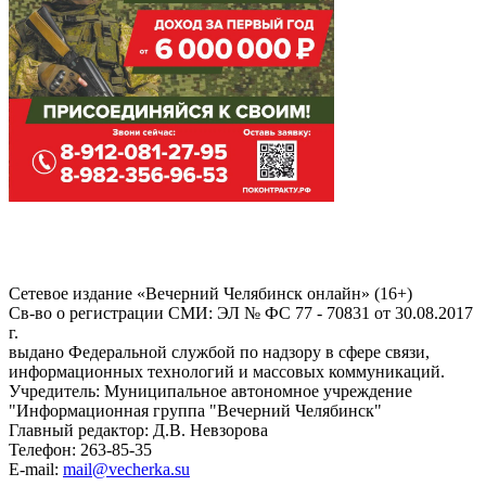
Сетевое издание «Вечерний Челябинск онлайн» (16+)
Cв-во о регистрации СМИ: ЭЛ № ФС 77 - 70831 от 30.08.2017
г.
выдано Федеральной службой по надзору в сфере связи,
информационных технологий и массовых коммуникаций.
Учредитель: Муниципальное автономное учреждение
"Информационная группа "Вечерний Челябинск"
Главный редактор: Д.В. Невзорова
Телефон: 263-85-35
E-mail:
mail@vecherka.su