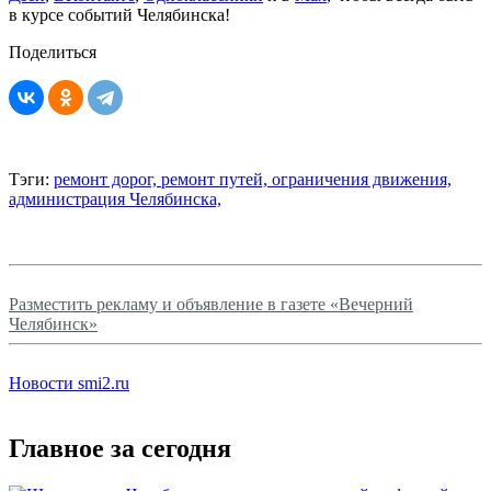
в курсе событий Челябинска!
Поделиться
Тэги:
ремонт дорог,
ремонт путей,
ограничения движения,
администрация Челябинска,
Разместить рекламу и объявление в газете «Вечерний
Челябинск»
Новости smi2.ru
Главное за сегодня