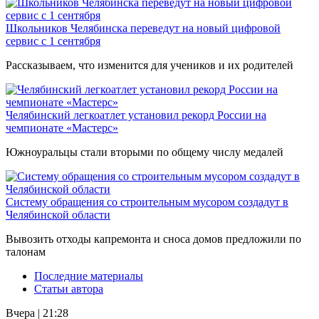
Школьников Челябинска переведут на новый цифровой
сервис с 1 сентября
Рассказываем, что изменится для учеников и их родителей
Челябинский легкоатлет установил рекорд России на
чемпионате «Мастерс»
Южноуральцы стали вторыми по общему числу медалей
Систему обращения со строительным мусором создадут в
Челябинской области
Вывозить отходы капремонта и сноса домов предложили по
талонам
Последние материалы
Статьи автора
Вчера | 21:28