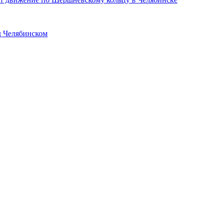
д Челябинском