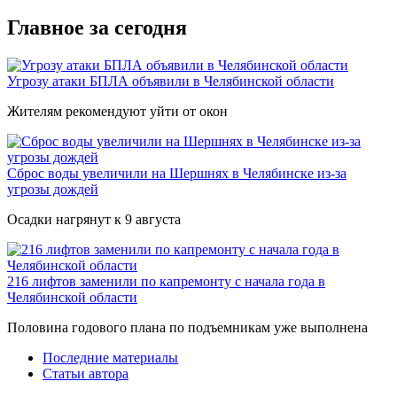
Главное за сегодня
Угрозу атаки БПЛА объявили в Челябинской области
Жителям рекомендуют уйти от окон
Сброс воды увеличили на Шершнях в Челябинске из-за
угрозы дождей
Осадки нагрянут к 9 августа
216 лифтов заменили по капремонту с начала года в
Челябинской области
Половина годового плана по подъемникам уже выполнена
Последние материалы
Статьи автора