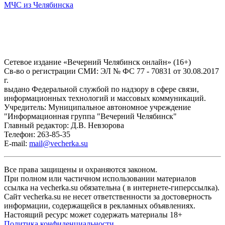
МЧС из Челябинска
Сетевое издание «Вечерний Челябинск онлайн» (16+)
Cв-во о регистрации СМИ: ЭЛ № ФС 77 - 70831 от 30.08.2017
г.
выдано Федеральной службой по надзору в сфере связи,
информационных технологий и массовых коммуникаций.
Учредитель: Муниципальное автономное учреждение
"Информационная группа "Вечерний Челябинск"
Главный редактор: Д.В. Невзорова
Телефон: 263-85-35
E-mail:
mail@vecherka.su
Все права защищены и охраняются законом.
При полном или частичном использовании материалов
ссылка на vecherka.su обязательна ( в интернете-гиперссылка).
Сайт vecherka.su не несет ответственности за достоверность
информации, содержащейся в рекламных объявлениях.
Настоящий ресурс может содержать материалы 18+
Политика конфиденциальности