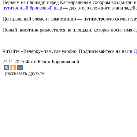
Первым на площади перед Кафедральным собором воздвигли ш
пятитонный бронзовый шар
— для этого сложного этапа задей
Центральный элемент композиции — пятиметровую скульпту
Новый памятник разместился на площади, которая носит имя 
Читайте «Вечерку» там, где удобно. Подписывайтесь на нас в
Д
21.11.2025
Фото Юлии Боровиковой
- рассказать друзьям