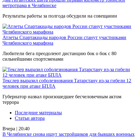
метротрама в Челябинске
Результаты работы за полгода обсудили на совещании
Атлеты Спартакиады народов России станут участниками
Челябинского марафона
Любители бега преодолеют дистанцию бок о бок с 80
сильнейшими спортсменами
Текслер выразил соболезнования Татарстану из-за гибели 12
человек при атаке БПЛА
Губернатор назвал произошедшее бесчеловечным актом
террора
Последние материалы
Статьи автора
Вчера | 20:40
В Челябинске снова ищут застройщиков для бывших военных