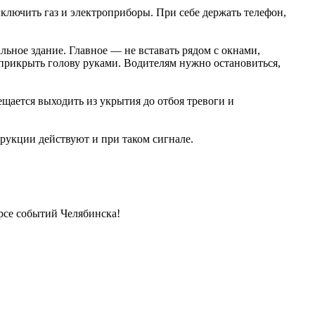
ключить газ и электроприборы. При себе держать телефон,
льное здание. Главное — не вставать рядом с окнами,
 прикрыть голову руками. Водителям нужно остановиться,
щается выходить из укрытия до отбоя тревоги и
рукции действуют и при таком сигнале.
урсе событий Челябинска!