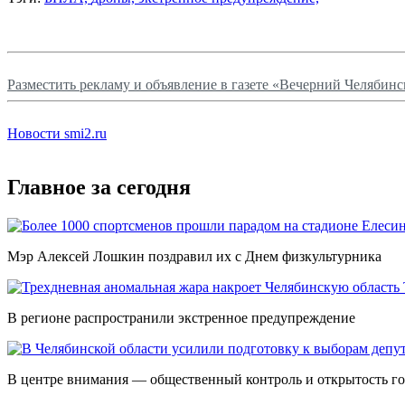
Разместить рекламу и объявление в газете «Вечерний Челябинс
Новости smi2.ru
Главное за сегодня
Мэр Алексей Лошкин поздравил их с Днем физкультурника
В регионе распространили экстренное предупреждение
В центре внимания — общественный контроль и открытость г