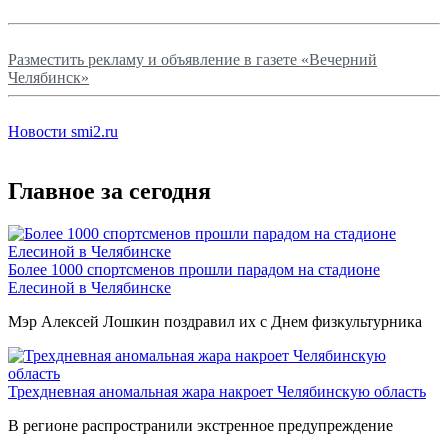
Разместить рекламу и объявление в газете «Вечерний
Челябинск»
Новости smi2.ru
Главное за сегодня
Более 1000 спортсменов прошли парадом на стадионе
Елесиной в Челябинске
Мэр Алексей Лошкин поздравил их с Днем физкультурника
Трехдневная аномальная жара накроет Челябинскую область
В регионе распространили экстренное предупреждение