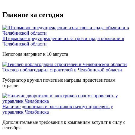
Главное за сегодня
Штормовое предупреждение из-за гроз и града объявили в
Челябинской области
Непогода нагрянет к 10 августа
Текслер поблагодарил строителей в Челябинской области
Губернатор вручил почетные награды представителям
отрасли
Наличие дворников и электриков начнут проверять у
управляек Челябинска
Дополнительные требования к компаниям вступят в силу с
сентября