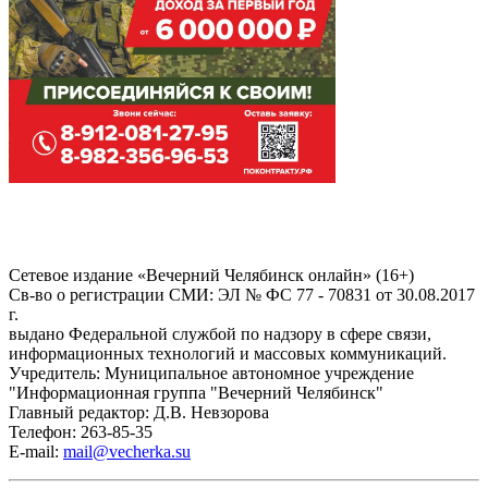
Сетевое издание «Вечерний Челябинск онлайн» (16+)
Cв-во о регистрации СМИ: ЭЛ № ФС 77 - 70831 от 30.08.2017
г.
выдано Федеральной службой по надзору в сфере связи,
информационных технологий и массовых коммуникаций.
Учредитель: Муниципальное автономное учреждение
"Информационная группа "Вечерний Челябинск"
Главный редактор: Д.В. Невзорова
Телефон: 263-85-35
E-mail:
mail@vecherka.su