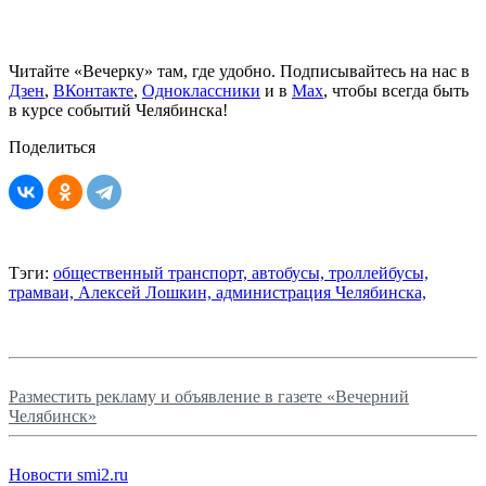
Читайте «Вечерку» там, где удобно. Подписывайтесь на нас в
Дзен
,
ВКонтакте
,
Одноклассники
и в
Max
, чтобы всегда быть
в курсе событий Челябинска!
Поделиться
Тэги:
общественный транспорт,
автобусы,
троллейбусы,
трамваи,
Алексей Лошкин,
администрация Челябинска,
Разместить рекламу и объявление в газете «Вечерний
Челябинск»
Новости smi2.ru