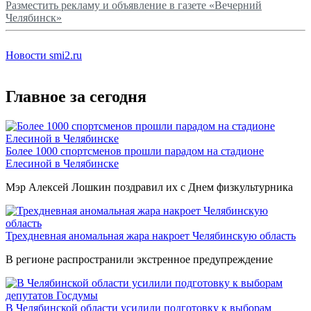
Разместить рекламу и объявление в газете «Вечерний
Челябинск»
Новости smi2.ru
Главное за сегодня
Более 1000 спортсменов прошли парадом на стадионе
Елесиной в Челябинске
Мэр Алексей Лошкин поздравил их с Днем физкультурника
Трехдневная аномальная жара накроет Челябинскую область
В регионе распространили экстренное предупреждение
В Челябинской области усилили подготовку к выборам