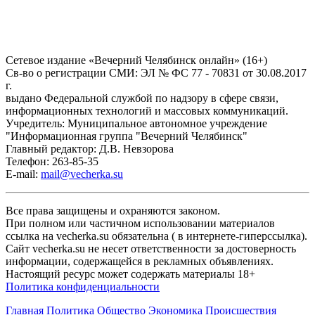
Сетевое издание «Вечерний Челябинск онлайн» (16+)
Cв-во о регистрации СМИ: ЭЛ № ФС 77 - 70831 от 30.08.2017
г.
выдано Федеральной службой по надзору в сфере связи,
информационных технологий и массовых коммуникаций.
Учредитель: Муниципальное автономное учреждение
"Информационная группа "Вечерний Челябинск"
Главный редактор: Д.В. Невзорова
Телефон: 263-85-35
E-mail:
mail@vecherka.su
Все права защищены и охраняются законом.
При полном или частичном использовании материалов
ссылка на vecherka.su обязательна ( в интернете-гиперссылка).
Сайт vecherka.su не несет ответственности за достоверность
информации, содержащейся в рекламных объявлениях.
Настоящий ресурс может содержать материалы 18+
Политика конфиденциальности
Главная
Политика
Общество
Экономика
Происшествия