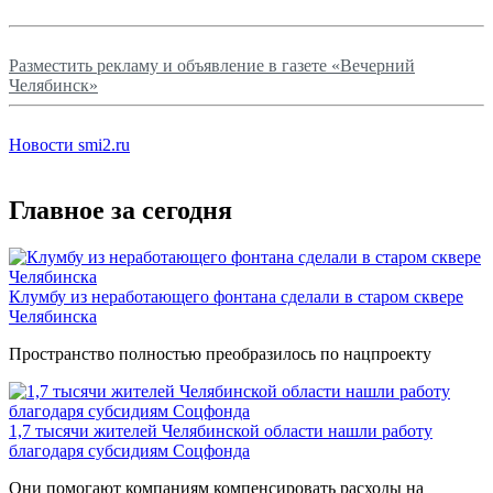
Разместить рекламу и объявление в газете «Вечерний
Челябинск»
Новости smi2.ru
Главное за сегодня
Клумбу из неработающего фонтана сделали в старом сквере
Челябинска
Пространство полностью преобразилось по нацпроекту
1,7 тысячи жителей Челябинской области нашли работу
благодаря субсидиям Соцфонда
Они помогают компаниям компенсировать расходы на