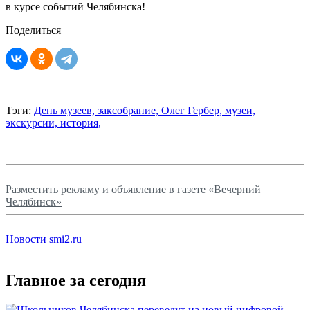
в курсе событий Челябинска!
Поделиться
Тэги:
День музеев,
заксобрание,
Олег Гербер,
музеи,
экскурсии,
история,
Разместить рекламу и объявление в газете «Вечерний
Челябинск»
Новости smi2.ru
Главное за сегодня