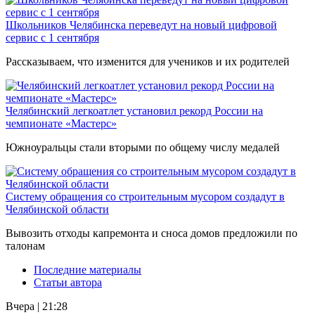
Школьников Челябинска переведут на новый цифровой
сервис с 1 сентября
Рассказываем, что изменится для учеников и их родителей
Челябинский легкоатлет установил рекорд России на
чемпионате «Мастерс»
Южноуральцы стали вторыми по общему числу медалей
Систему обращения со строительным мусором создадут в
Челябинской области
Вывозить отходы капремонта и сноса домов предложили по
талонам
Последние материалы
Статьи автора
Вчера | 21:28