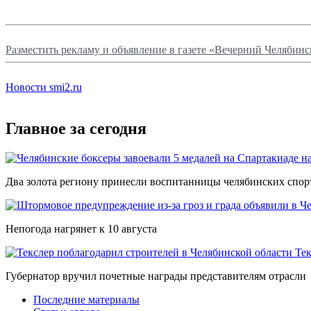
Разместить рекламу и объявление в газете «Вечерний Челябинс
Новости smi2.ru
Главное за сегодня
Два золота региону принесли воспитанницы челябинских спо
Непогода нагрянет к 10 августа
Тек
Губернатор вручил почетные награды представителям отрасли
Последние материалы