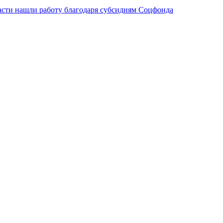
асти нашли работу благодаря субсидиям Соцфонда