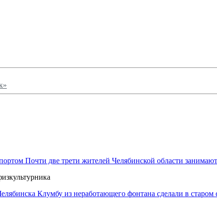
к»
Почти две трети жителей Челябинской области занимают
физкультурника
Клумбу из неработающего фонтана сделали в старом 