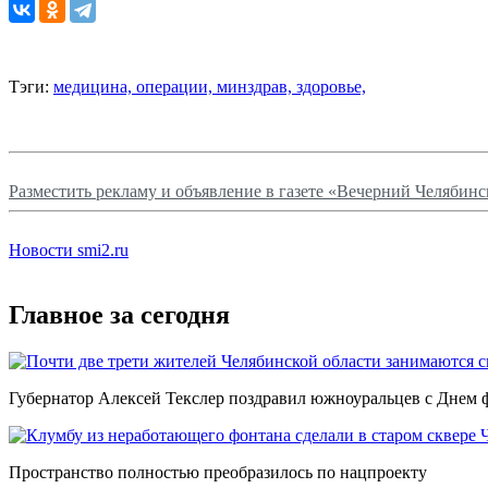
Тэги:
медицина,
операции,
минздрав,
здоровье,
Разместить рекламу и объявление в газете «Вечерний Челябинс
Новости smi2.ru
Главное за сегодня
Губернатор Алексей Текслер поздравил южноуральцев с Днем 
Пространство полностью преобразилось по нацпроекту