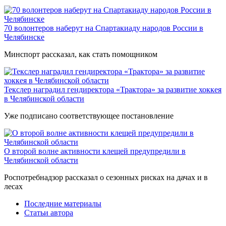
70 волонтеров наберут на Спартакиаду народов России в
Челябинске
Минспорт рассказал, как стать помощником
Текслер наградил гендиректора «Трактора» за развитие хоккея
в Челябинской области
Уже подписано соответствующее постановление
О второй волне активности клещей предупредили в
Челябинской области
Роспотребнадзор рассказал о сезонных рисках на дачах и в
лесах
Последние материалы
Статьи автора