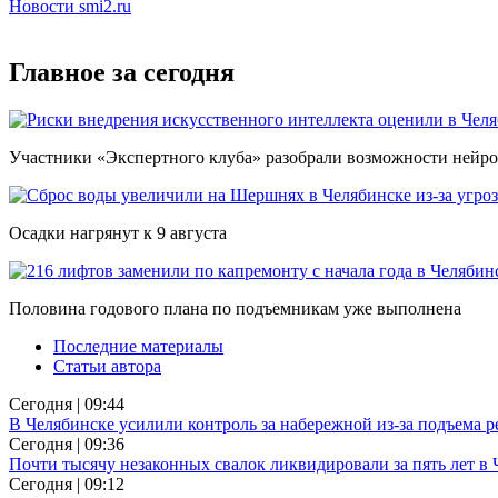
Новости smi2.ru
Главное за сегодня
Участники «Экспертного клуба» разобрали возможности нейро
Осадки нагрянут к 9 августа
Половина годового плана по подъемникам уже выполнена
Последние материалы
Статьи автора
Сегодня | 09:44
В Челябинске усилили контроль за набережной из-за подъема 
Сегодня | 09:36
Почти тысячу незаконных свалок ликвидировали за пять лет в
Сегодня | 09:12