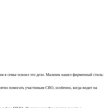
ым в семье освоил это дело. Мальчик нашел фирменный стиль:
иятно помогать участникам СВО, особенно, когда видит на