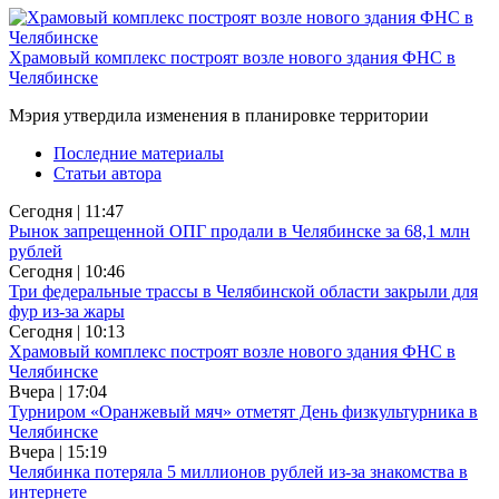
Храмовый комплекс построят возле нового здания ФНС в
Челябинске
Мэрия утвердила изменения в планировке территории
Последние материалы
Статьи автора
Сегодня | 11:47
Рынок запрещенной ОПГ продали в Челябинске за 68,1 млн
рублей
Сегодня | 10:46
Три федеральные трассы в Челябинской области закрыли для
фур из-за жары
Сегодня | 10:13
Храмовый комплекс построят возле нового здания ФНС в
Челябинске
Вчера | 17:04
Турниром «Оранжевый мяч» отметят День физкультурника в
Челябинске
Вчера | 15:19
Челябинка потеряла 5 миллионов рублей из-за знакомства в
интернете