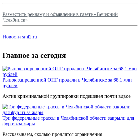
Разместить рекламу и объявление в газете «Вечерний
Челябинск»
Новости smi2.ru
Главное за сегодня
Рынок запрещенной ОПГ продали в Челябинске за 68,1 млн
рублей
Актив криминальной группировки подешевел почти вдвое
Три федеральные трассы в Челябинской области закрыли для
фур из-за жары
Рассказываем, сколько продлятся ограничения