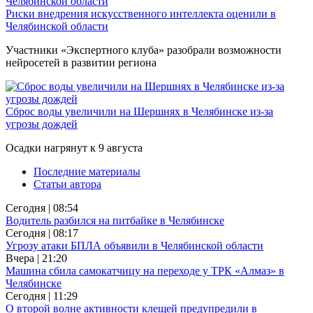
Риски внедрения искусственного интеллекта оценили в
Челябинской области
Участники «Экспертного клуба» разобрали возможности
нейросетей в развитии региона
Сброс воды увеличили на Шершнях в Челябинске из-за
угрозы дождей
Осадки нагрянут к 9 августа
Последние материалы
Статьи автора
Сегодня | 08:54
Водитель разбился на питбайке в Челябинске
Сегодня | 08:17
Угрозу атаки БПЛА объявили в Челябинской области
Вчера | 21:20
Машина сбила самокатчицу на переходе у ТРК «Алмаз» в
Челябинске
Сегодня | 11:29
О второй волне активности клещей предупредили в