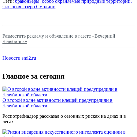
Тэги:
браконьеры,
особо охраняемые природные территории,
экология,
озеро Смолино,
Разместить рекламу и объявление в газете «Вечерний
Челябинск»
Новости smi2.ru
Главное за сегодня
О второй волне активности клещей предупредили в
Челябинской области
Роспотребнадзор рассказал о сезонных рисках на дачах и в
лесах