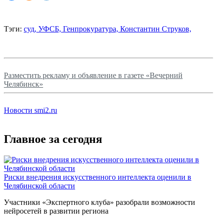
Тэги:
суд,
УФСБ,
Генпрокуратура,
Константин Струков,
Разместить рекламу и объявление в газете «Вечерний
Челябинск»
Новости smi2.ru
Главное за сегодня
Риски внедрения искусственного интеллекта оценили в
Челябинской области
Участники «Экспертного клуба» разобрали возможности
нейросетей в развитии региона