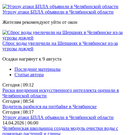
Угрозу атаки БПЛА объявили в Челябинской области
Жителям рекомендуют уйти от окон
Сброс воды увеличили на Шершнях в Челябинске из-за
угрозы дождей
Осадки нагрянут к 9 августа
Последние материалы
Статьи автора
Сегодня | 09:12
Риски внедрения искусственного интеллекта оценили в
Челябинской области
Сегодня | 08:54
Водитель разбился на питбайке в Челябинске
Сегодня | 08:17
Угрозу атаки БПЛА объявили в Челябинской области
14.04.2026 | 06:00
Челябинская школьница создала модуль очистки воды с
помощью растений и глины