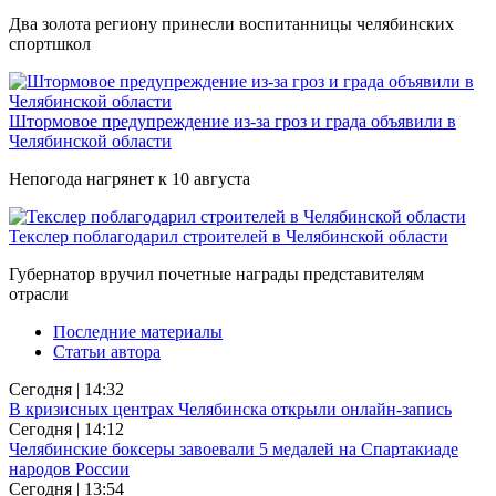
Два золота региону принесли воспитанницы челябинских
спортшкол
Штормовое предупреждение из-за гроз и града объявили в
Челябинской области
Непогода нагрянет к 10 августа
Текслер поблагодарил строителей в Челябинской области
Губернатор вручил почетные награды представителям
отрасли
Последние материалы
Статьи автора
Сегодня | 14:32
В кризисных центрах Челябинска открыли онлайн-запись
Сегодня | 14:12
Челябинские боксеры завоевали 5 медалей на Спартакиаде
народов России
Сегодня | 13:54