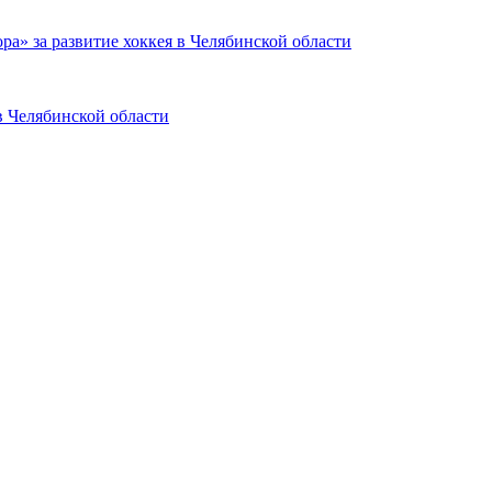
ра» за развитие хоккея в Челябинской области
в Челябинской области