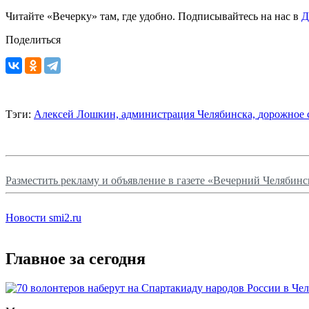
Читайте «Вечерку» там, где удобно. Подписывайтесь на нас в
Д
Поделиться
Тэги:
Алексей Лошкин,
администрация Челябинска,
дорожное 
Разместить рекламу и объявление в газете «Вечерний Челябинс
Новости smi2.ru
Главное за сегодня