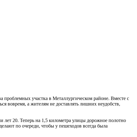
два проблемных участка в Металлургическом районе. Вместе с
ся вовремя, а жителям не доставлять лишних неудобств,
и лет 20. Теперь на 1,5 километра улицы дорожное полотно
делают по очереди, чтобы у пешеходов всегда была