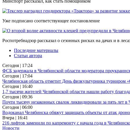
Минспорт рассказал, как стать помощником
Уже подписано соответствующее постановление
Роспотребнадзор рассказал о сезонных рисках на дачах и в леса
Последние материалы
Статьи автора
Сегодня | 17:24
ФСБ задержала в Челябинской области модератора проукраинск
Сегодня | 17:04
Челябинская область отметит День физкультурника турниром
Сегодня | 16:40
1,7 тысячи жителей Челябинской области нашли работу благо
Сегодня | 09:36
Почти тысячу незаконных свалок ликвидировали за пять лет в
Сегодня | 06:00
Водоканал Челябинска обяжут защищать объекты от атак дрон
Вчера | 16:41
216 лифтов заменили по капремонту с начала года в Челябинск
Новости