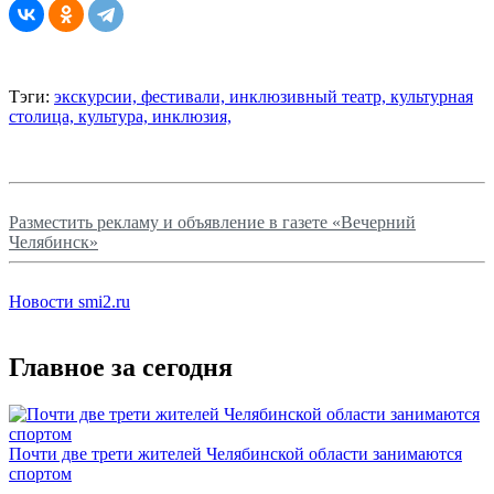
Тэги:
экскурсии,
фестивали,
инклюзивный театр,
культурная
столица,
культура,
инклюзия,
Разместить рекламу и объявление в газете «Вечерний
Челябинск»
Новости smi2.ru
Главное за сегодня
Почти две трети жителей Челябинской области занимаются
спортом