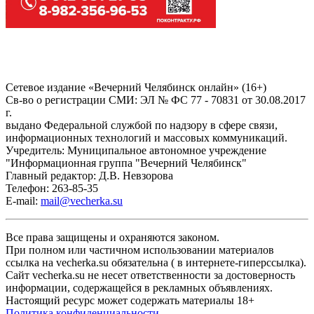
Сетевое издание «Вечерний Челябинск онлайн» (16+)
Cв-во о регистрации СМИ: ЭЛ № ФС 77 - 70831 от 30.08.2017
г.
выдано Федеральной службой по надзору в сфере связи,
информационных технологий и массовых коммуникаций.
Учредитель: Муниципальное автономное учреждение
"Информационная группа "Вечерний Челябинск"
Главный редактор: Д.В. Невзорова
Телефон: 263-85-35
E-mail:
mail@vecherka.su
Все права защищены и охраняются законом.
При полном или частичном использовании материалов
ссылка на vecherka.su обязательна ( в интернете-гиперссылка).
Сайт vecherka.su не несет ответственности за достоверность
информации, содержащейся в рекламных объявлениях.
Настоящий ресурс может содержать материалы 18+
Политика конфиденциальности