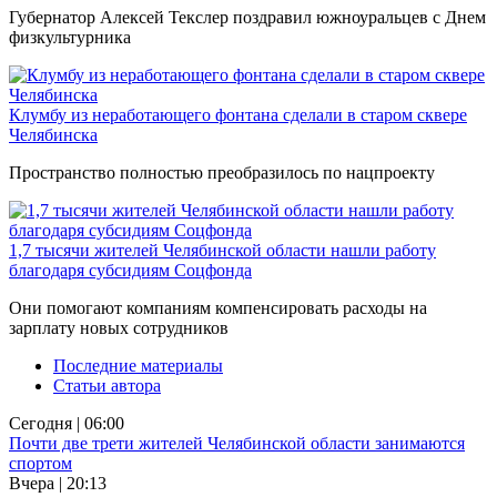
Губернатор Алексей Текслер поздравил южноуральцев с Днем
физкультурника
Клумбу из неработающего фонтана сделали в старом сквере
Челябинска
Пространство полностью преобразилось по нацпроекту
1,7 тысячи жителей Челябинской области нашли работу
благодаря субсидиям Соцфонда
Они помогают компаниям компенсировать расходы на
зарплату новых сотрудников
Последние материалы
Статьи автора
Сегодня | 06:00
Почти две трети жителей Челябинской области занимаются
спортом
Вчера | 20:13