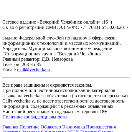
Сетевое издание «Вечерний Челябинск онлайн» (16+)
Cв-во о регистрации СМИ: ЭЛ № ФС 77 - 70831 от 30.08.2017
г.
выдано Федеральной службой по надзору в сфере связи,
информационных технологий и массовых коммуникаций.
Учредитель: Муниципальное автономное учреждение
"Информационная группа "Вечерний Челябинск"
Главный редактор: Д.В. Невзорова
Телефон: 263-85-35
E-mail:
mail@vecherka.su
Все права защищены и охраняются законом.
При полном или частичном использовании материалов
ссылка на vecherka.su обязательна ( в интернете-гиперссылка).
Сайт vecherka.su не несет ответственности за достоверность
информации, содержащейся в рекламных объявлениях.
Настоящий ресурс может содержать материалы 18+
Политика конфиденциальности
Главная
Политика
Общество
Экономика
Происшествия