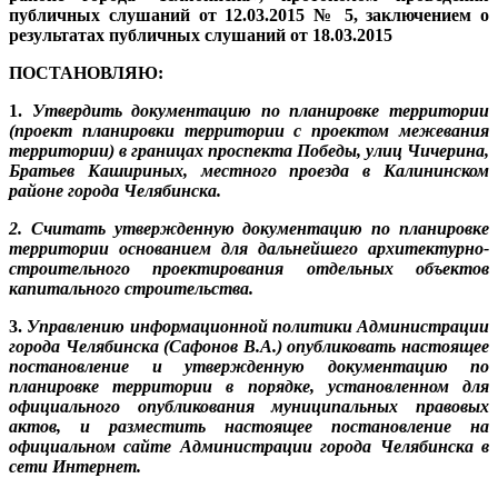
публичных слушаний от 12.03.2015 № 5, заключением о
результатах публичных слушаний от 18.03.2015
ПОСТАНОВЛЯЮ:
1.
Утвердить документацию по планировке территории
(проект планировки территории с проектом межевания
территории) в границах проспекта Победы, улиц Чичерина,
Братьев Кашириных, местного проезда в Калининском
районе города Челябинска.
2. Считать утвержденную документацию по планировке
территории основанием для дальнейшего архитектурно-
строительного проектирования отдельных объектов
капитального строительства.
3.
Управлению информационной политики Администрации
города Челябинска (Сафонов В.А.) опубликовать настоящее
постановление и утвержденную документацию по
планировке территории в порядке, установленном для
официального опубликования муниципальных правовых
актов, и разместить настоящее постановление на
официальном сайте Администрации города Челябинска в
сети Интернет.