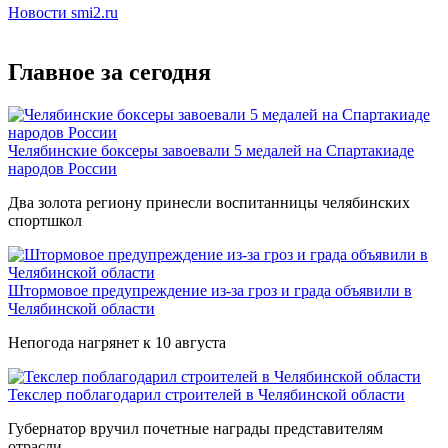
Новости smi2.ru
Главное за сегодня
Челябинские боксеры завоевали 5 медалей на Спартакиаде
народов России
Два золота региону принесли воспитанницы челябинских
спортшкол
Штормовое предупреждение из-за гроз и града объявили в
Челябинской области
Непогода нагрянет к 10 августа
Текслер поблагодарил строителей в Челябинской области
Губернатор вручил почетные награды представителям
отрасли