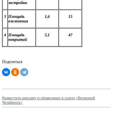
застройки
3
Площадь
1,6
15
озеленения
4
Площадь
5,1
47
покрытий
Поделиться
Разместить рекламу и объявление в газете «Вечерний
Челябинск»