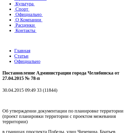
Культура
Спорт
Официально
О Компании
Расценки
Контакты
Главная
Статьи
Официально
Постановление Администрации города Челябинска от
27.04.2015 № 78-п
30.04.2015 09:49
33 (11844)
Об утверждении документации по планировке территории
(проект планировки территории с проектом межевания
территории)
в границах проспекта Победы, улиц Чичерина, Братьев