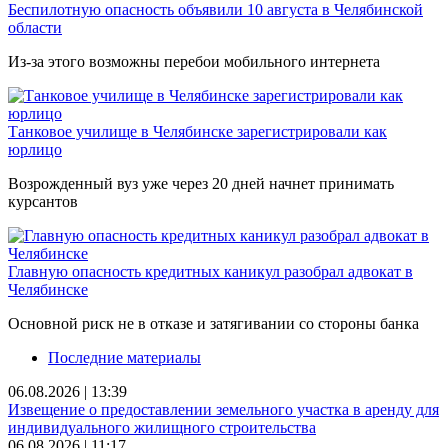
Беспилотную опасность объявили 10 августа в Челябинской
области
Из-за этого возможны перебои мобильного интернета
Танковое училище в Челябинске зарегистрировали как
юрлицо
Возрожденный вуз уже через 20 дней начнет принимать
курсантов
Главную опасность кредитных каникул разобрал адвокат в
Челябинске
Основной риск не в отказе и затягивании со стороны банка
Последние материалы
06.08.2026 | 13:39
Извещение о предоставлении земельного участка в аренду для
индивидуального жилищного строительства
06.08.2026 | 11:17