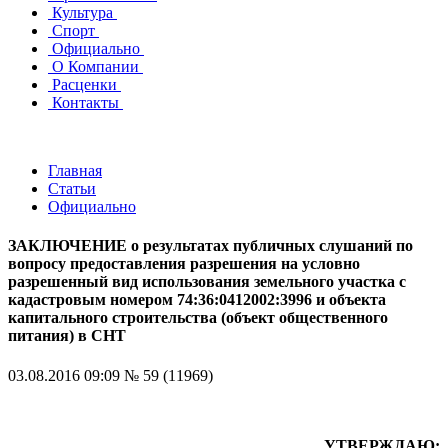
Культура
Спорт
Официально
О Компании
Расценки
Контакты
Главная
Статьи
Официально
ЗАКЛЮЧЕНИЕ о результатах публичных слушаний по
вопросу предоставления разрешения на условно
разрешенный вид использования земельного участка с
кадастровым номером 74:36:0412002:3996 и объекта
капитального строительства (объект общественного
питания) в СНТ
03.08.2016 09:09
№ 59 (11969)
УТВЕРЖДАЮ: