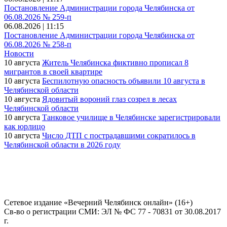
Постановление Администрации города Челябинска от
06.08.2026 № 259-п
06.08.2026 | 11:15
Постановление Администрации города Челябинска от
06.08.2026 № 258-п
Новости
10 августа
Житель Челябинска фиктивно прописал 8
мигрантов в своей квартире
10 августа
Беспилотную опасность объявили 10 августа в
Челябинской области
10 августа
Ядовитый вороний глаз созрел в лесах
Челябинской области
10 августа
Танковое училище в Челябинске зарегистрировали
как юрлицо
10 августа
Число ДТП с пострадавшими сократилось в
Челябинской области в 2026 году
Сетевое издание «Вечерний Челябинск онлайн» (16+)
Cв-во о регистрации СМИ: ЭЛ № ФС 77 - 70831 от 30.08.2017
г.