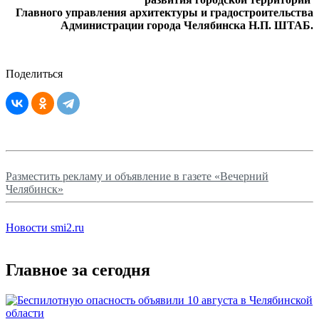
Главного управления архитектуры и градостроительства
Администрации города Челябинска Н.П. ШТАБ.
Поделиться
Разместить рекламу и объявление в газете «Вечерний
Челябинск»
Новости smi2.ru
Главное за сегодня