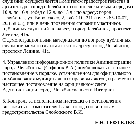
слушаний осуществляется Комитетом градостроительства и
архитектуры города Челябинска по понедельникам и средам с
10 ч. до 16 ч. (обед с 12 ч. до 13 ч.) по адресу: город
Челябинск, ул. Воровского, 2, каб. 210, 211 (тел.: 265-10-07,
263-58-63), или в день проведения собрания участников
публичных слушаний по адресу: город Челябинск, проспект
Ленина, 41а.
С демонстрационными материалами по вопросу публичных
слушаний можно ознакомиться по адресу: город Челябинск,
проспект Ленина, 41а.
4. Управлению информационной политики Администрации
города Челябинска (Сафонов В.А.) опубликовать настоящее
постановление в порядке, установленном для официального
опубликования муниципальных правовых актов, и разместить
настоящее постановление на официальном сайте
Администрации города Челябинска в сети Интернет.
5. Контроль за исполнением настоящего постановления
возложить на заместителя Главы города по вопросам
градостроительства Слободского В.И.
Е.Н. ТЕФТЕЛЕВ.