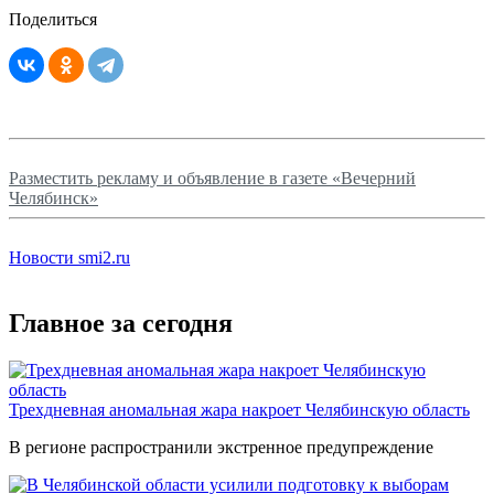
Поделиться
Разместить рекламу и объявление в газете «Вечерний
Челябинск»
Новости smi2.ru
Главное за сегодня
Трехдневная аномальная жара накроет Челябинскую область
В регионе распространили экстренное предупреждение