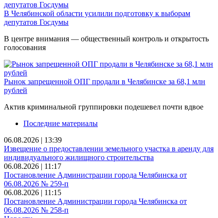
В Челябинской области усилили подготовку к выборам
депутатов Госдумы
В центре внимания — общественный контроль и открытость
голосования
Рынок запрещенной ОПГ продали в Челябинске за 68,1 млн
рублей
Актив криминальной группировки подешевел почти вдвое
Последние материалы
06.08.2026 | 13:39
Извещение о предоставлении земельного участка в аренду для
индивидуального жилищного строительства
06.08.2026 | 11:17
Постановление Администрации города Челябинска от
06.08.2026 № 259-п
06.08.2026 | 11:15
Постановление Администрации города Челябинска от
06.08.2026 № 258-п