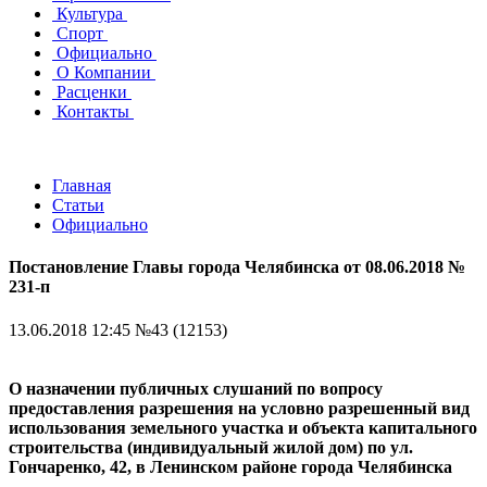
Культура
Спорт
Официально
О Компании
Расценки
Контакты
Главная
Статьи
Официально
Постановление Главы города Челябинска от 08.06.2018 №
231-п
13.06.2018 12:45
№43 (12153)
О назначении публичных слушаний по вопросу
предоставления разрешения на условно разрешенный вид
использования земельного участка и объекта капитального
строительства (индивидуальный жилой дом) по ул.
Гончаренко, 42, в Ленинском районе города Челябинска