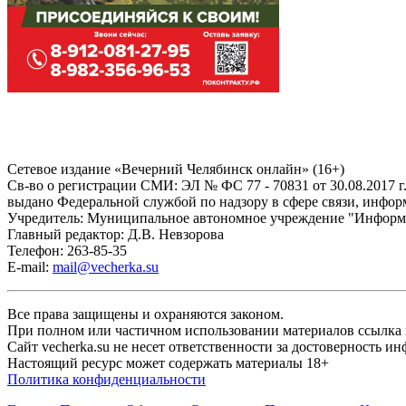
Сетевое издание «Вечерний Челябинск онлайн» (16+)
Cв-во о регистрации СМИ: ЭЛ № ФС 77 - 70831 от 30.08.2017 г
выдано Федеральной службой по надзору в сфере связи, инфо
Учредитель: Муниципальное автономное учреждение "Информ
Главный редактор: Д.В. Невзорова
Телефон: 263-85-35
E-mail:
mail@vecherka.su
Все права защищены и охраняются законом.
При полном или частичном использовании материалов ссылка на
Сайт vecherka.su не несет ответственности за достоверность 
Настоящий ресурс может содержать материалы 18+
Политика конфиденциальности