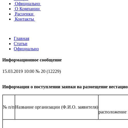
Официально
О Компании
Расценки
Контакты
Главная
Статьи
Официально
Информационное сообщение
15.03.2019 10:00
№ 20 (12229)
Информация о поступлении заявки на размещение нестацион
№ п/п
Название организации (Ф.И.О. заявителя)
расположение 