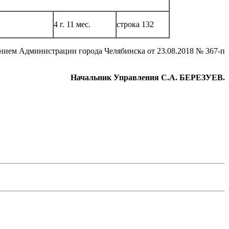
4 г. 11 мес.
строка 132
нием Администрации города Челябинска от 23.08.2018 № 367-п
Начальник Управления С.А. БЕРЕЗУЕВ.