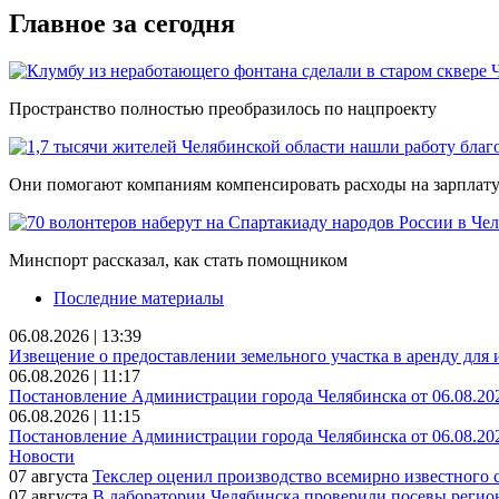
Главное за сегодня
Пространство полностью преобразилось по нацпроекту
Они помогают компаниям компенсировать расходы на зарплат
Минспорт рассказал, как стать помощником
Последние материалы
06.08.2026 | 13:39
Извещение о предоставлении земельного участка в аренду для
06.08.2026 | 11:17
Постановление Администрации города Челябинска от 06.08.20
06.08.2026 | 11:15
Постановление Администрации города Челябинска от 06.08.20
Новости
07 августа
Текслер оценил производство всемирно известного 
07 августа
В лаборатории Челябинска проверили посевы реги