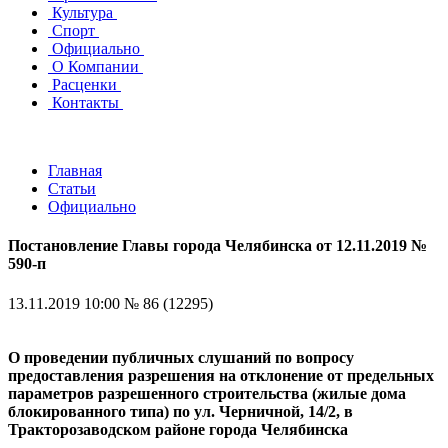
Культура
Спорт
Официально
О Компании
Расценки
Контакты
Главная
Статьи
Официально
Постановление Главы города Челябинска от 12.11.2019 №
590-п
13.11.2019 10:00
№ 86 (12295)
О проведении публичных слушаний по вопросу
предоставления разрешения на отклонение от предельных
параметров разрешенного строительства (жилые дома
блокированного типа) по ул. Черничной, 14/2,
в
Тракторозаводском районе города Челябинска