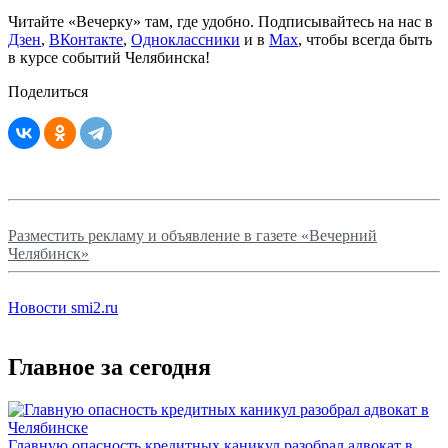
Читайте «Вечерку» там, где удобно. Подписывайтесь на нас в
Дзен
,
ВКонтакте
,
Одноклассники
и в
Max
, чтобы всегда быть
в курсе событий Челябинска!
Поделиться
Разместить рекламу и объявление в газете «Вечерний
Челябинск»
Новости smi2.ru
Главное за сегодня
Главную опасность кредитных каникул разобрал адвокат в