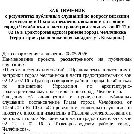
ЗАКЛЮЧЕНИЕ
о результатах публичных слушаний по вопросу внесении
изменений в Правила землепользования и застройки
города Челябинска в части градостроительных зон 02 12 и
02 16 в Тракторозаводском районе города Челябинска
(территория, расположенная западнее ул. Комарова)
Дата оформления заключения: 08.05.2026.
Наименование проекта, рассмотренного на публичных
слушаниях:
«Проект внесения изменений в Правила землепользования и
застройки города Челябинска в части градостроительных зон
02 12 и 02 16 в Тракторозаводском районе города Челябинска»
по инициативе Управления по архитектурно-
градостроительному проектированию города Челябинска.
Сведения об оповещении о проведении публичных
слушаний: постановление Главы города Челябинска от
10.04.2026 № 107-п «О проведении публичных слушаний по
проекту о внесении изменения в Правила землепользования и
застройки города Челябинска в части градостроительных зон
02 12 и 02 16 в Тракторозаводском районе города
Челябинска».