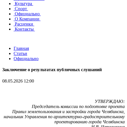
Культура
Спорт
Официально
О Компании
Расценки
Контакты
Главная
Статьи
Официально
Заключение о результатах публичных слушаний
08.05.2026 12:00
УТВЕРЖДАЮ:
Председатель комиссии по подготовке проекта
Правил землепользования и застройки города Челябинска,
начальник Управления по архитектурно-градостроительному
проектированию города Челябинска
Н.В. Чернушкина