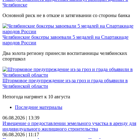
Челябинске
Основной риск не в отказе и затягивании со стороны банка
Челябинские боксеры завоевали 5 медалей на Спартакиаде
народов России
Два золота региону принесли воспитанницы челябинских
спортшкол
Штормовое предупреждение из-за гроз и града объявили в
Челябинской области
Непогода нагрянет к 10 августа
Последние материалы
06.08.2026 | 13:39
Извещение о предоставлении земельного участка в аренду для
индивидуального жилищного строительства
06.08.2026 | 11:17