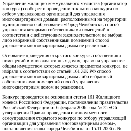
Управление жилищно-коммунального хозяйства (организатор
конкурса) сообщает о проведении открытого конкурса по
отбору управляющих организаций для управления
многоквартирными домами, расположенными на территории
муниципального образования «Город Челябинск», способ
управления которыми собственниками помещений в
соответствии с действующим законодательством не выбран
либо избранный собственниками помещений способ
управления многоквартирным домом не реализован.
Основание проведения открытого конкурса: собственники
помещений в многоквартирных домах, право на управление
общим имуществом которых является предметом конкурса, не
избрали в соответствии со статьёй 161 ЖК РФ способ
управления многоквартирным домом либо избранный
собственниками помещений способ управления
многоквартирным домом не реализован.
Конкурс проводится на основании статьи 161 Жилищного
кодекса Российской Федерации, постановления правительства
Российской Федерации от 6 февраля 2006 года № 75 «Об
утверждении Правил проведения органом местного
самоуправления открытого конкурса по отбору управляющей
организации для управления многоквартирным домом»,
постановления главы города Челябинска от 15.11.2006 г. №