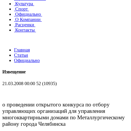
Культура
Спорт
Официально
О Компании
Расценки
Контакты
Главная
Статьи
Официально
Извещение
21.03.2008 00:00
52 (10935)
о проведении открытого конкурса по отбору
управляющих организаций для управления
многоквартирными домами по Металлургическому
району города Челябинска