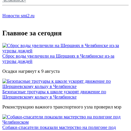
Новости smi2.ru
Главное за сегодня
Сброс воды увеличили на Шершнях в Челябинске из-за
угрозы дождей
Осадки нагрянут к 9 августа
Безопасные тротуары к школе ускорят движение по
Шершневскому кольцу в Челябинске
Реконструкцию важного транспортного узла проверил мэр
Собаки-спасатели показали мастерство на полигоне под