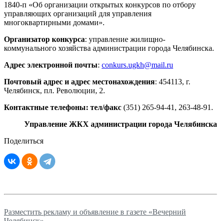
1840-п «Об организации открытых конкурсов по отбору
управляющих организаций для управления
многоквартирными домами».
Организатор конкурса
: управление жилищно-
коммунального хозяйства администрации города Челябинска.
Адрес электронной почты
:
conkurs.ugkh@mail.ru
Почтовый адрес и адрес местонахождения
: 454113, г.
Челябинск, пл. Революции, 2.
Контактные телефоны: тел/факс
(351) 265-94-41, 263-48-91.
Управление ЖКХ администрации города Челябинска
Поделиться
Разместить рекламу и объявление в газете «Вечерний
Челябинск»