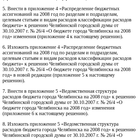
5. Внести в приложение 4 «Распределение бюджетных
ассигнований на 2008 год по разделам и подразделам,
целевым статьям и видам расходов классификации расходов
бюджета» к решению Челябинской городской думы от
30.10.2007 г. № 26/4 «О бюджете города Челябинска на 2008
год» изменения (приложение 4 к настоящему решению).
6. Изложить приложение 4 «Распределение бюджетных
ассигнований на 2008 год по разделам и подразделам,
целевым статьям и видам расходов классификации расходов
бюджета» к решению Челябинской городской думы от
30.10.2007 г. № 26/4 «О бюджете города Челябинска на 2008
год» в новой редакции (приложение 5 к настоящему
решению).
7. Внести в приложение 5 «Ведомственная структура
расходов бюджета города Челябинска на 2008 год» к решению
Челябинской городской думы от 30.10.2007 г. № 26/4 «О
бюджете города Челябинска на 2008 год» изменения
(приложение 6 к настоящему решению).
8. Изложить приложение 5 «Ведомственная структура
расходов бюджета города Челябинска на 2008 год» к решению
Челябинской городской думы от 30.10.2007 г. № 26/4 «О