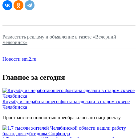
Разместить рекламу и объявление в газете «Вечерний
Челябинск»
Новости smi2.ru
Главное за сегодня
Клумбу из неработающего фонтана сделали в старом сквере
Челябинска
Пространство полностью преобразилось по нацпроекту