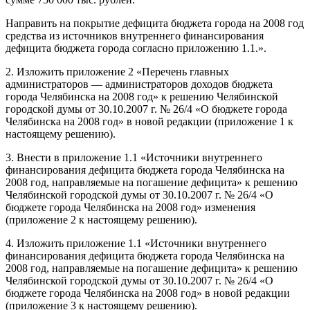
Направить на покрытие дефицита бюджета города на 2008 год
средства из источников внутреннего финансирования
дефицита бюджета города согласно приложению 1.1.».
2. Изложить приложение 2 «Перечень главных
администраторов — администраторов доходов бюджета
города Челябинска на 2008 год» к решению Челябинской
городской думы от 30.10.2007 г. № 26/4 «О бюджете города
Челябинска на 2008 год» в новой редакции (приложение 1 к
настоящему решению).
3. Внести в приложение 1.1 «Источники внутреннего
финансирования дефицита бюджета города Челябинска на
2008 год, направляемые на погашение дефицита» к решению
Челябинской городской думы от 30.10.2007 г. № 26/4 «О
бюджете города Челябинска на 2008 год» изменения
(приложение 2 к настоящему решению).
4. Изложить приложение 1.1 «Источники внутреннего
финансирования дефицита бюджета города Челябинска на
2008 год, направляемые на погашение дефицита» к решению
Челябинской городской думы от 30.10.2007 г. № 26/4 «О
бюджете города Челябинска на 2008 год» в новой редакции
(приложение 3 к настоящему решению).