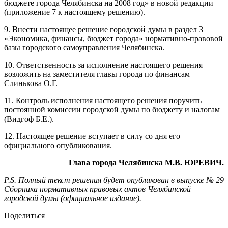
бюджете города Челябинска на 2008 год» в новой редакции
(приложение 7 к настоящему решению).
9. Внести настоящее решение городской думы в раздел 3
«Экономика, финансы, бюджет города» нормативно-правовой
базы городского самоуправления Челябинска.
10. Ответственность за исполнение настоящего решения
возложить на заместителя главы города по финансам
Слинькова О.Г.
11. Контроль исполнения настоящего решения поручить
постоянной комиссии городской думы по бюджету и налогам
(Видгоф Б.Е.).
12. Настоящее решение вступает в силу со дня его
официального опубликования.
Глава города Челябинска М.В. ЮРЕВИЧ.
P.S. Полный текст решения будет опубликован в выпуске № 29
Сборника нормативных правовых актов Челябинской
городской думы (официальное издание).
Поделиться