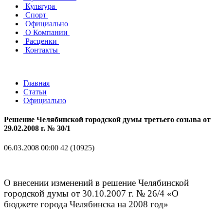
Культура
Спорт
Официально
О Компании
Расценки
Контакты
Главная
Статьи
Официально
Решение Челябинской городской думы третьего созыва от
29.02.2008 г. № 30/1
06.03.2008 00:00
42 (10925)
О внесении изменений в решение Челябинской
городской думы от 30.10.2007 г. № 26/4 «О
бюджете города Челябинска на 2008 год»