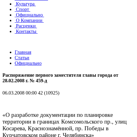
Культура
Спорт
Официально
О Компании
Расценки
Контакты
Главная
Статьи
Официально
Распоряжение первого заместителя главы города от
28.02.2008 г. № 459-д
06.03.2008 00:00
42 (10925)
«О разработке документации по планировке
территории в границах Комсомольского пр., улиц
Косарева, Краснознамённой, пр. Победы в
Курчатовском районе г. Челябинска»