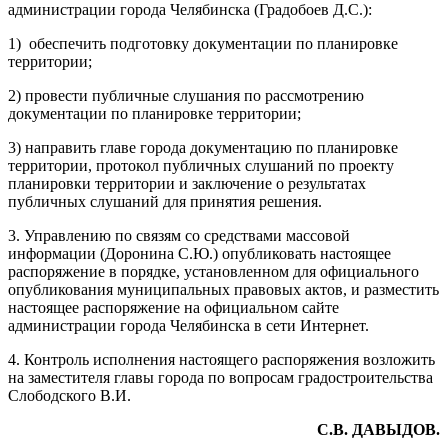
администрации города Челябинска (Градобоев Д.С.):
1) обеспечить подготовку документации по планировке
территории;
2) провести публичные слушания по рассмотрению
документации по планировке территории;
3) направить главе города документацию по планировке
территории, протокол публичных слушаний по проекту
планировки территории и заключение о результатах
публичных слушаний для принятия решения.
3. Управлению по связям со средствами массовой
информации (Доронина С.Ю.) опубликовать настоящее
распоряжение в порядке, установленном для официального
опубликования муниципальных правовых актов, и разместить
настоящее распоряжение на официальном сайте
администрации города Челябинска в сети Интернет.
4. Контроль исполнения настоящего распоряжения возложить
на заместителя главы города по вопросам градостроительства
Слободского В.И.
С.В. ДАВЫДОВ.