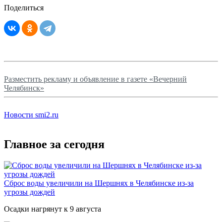
Поделиться
Разместить рекламу и объявление в газете «Вечерний
Челябинск»
Новости smi2.ru
Главное за сегодня
Сброс воды увеличили на Шершнях в Челябинске из-за
угрозы дождей
Осадки нагрянут к 9 августа