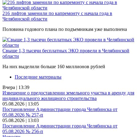
216 лифтов заменили по капремонту с начала года в
Челябинской области
Половина годового плана по подъемникам уже выполнена
Свыше 1,3 тысячи бесплатных ЭКО провели в Челябинской
области
На них выделили больше 160 миллионов рублей
Последние материалы
Вчера | 13:39
Извещение о предоставлении земельного участка в аренду для
индивидуального жилищного строительства
05.08.2026 | 13:05
Постановление Администрации города Челябинска от
05.08.2026 № 257-п
05.08.2026 | 13:03
Постановление Администрации города Челябинска от
05.08.2026 № 256-п
Новости