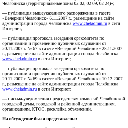
Челябинска (территориальные зоны 02 02, 02 09, 02 24)»;
— публикация вышеуказанного распоряжения в газете
«Вечерний Челябинск» 6.11.2007 г., размещение на сайте
администрации города Челябинска
www.cheladmin.ru
в сети
Интернет;
— публикация протокола заседания оргкомитета по
организации и проведению публичных слушаний от
20.11.2007 г. № 67 в газете «Вечерний Челябинск» 28.11.2007
г., размещение на сайте администрации города Челябинска
www.cheladmin.ru
в сети Интернет;
— публикация протокола заседания оргкомитета по
организации и проведению публичных слушаний от
29.11.2007 г. № 69 в газете «Вечерний Челябинск» 10.12.2007
г., размещение на сайте администрации города Челябинска
www.cheladmin.ru
в сети Интернет;
— письма-уведомления председателям комиссий Челябинской
городской думы, городской и районной администрациям,
организациям, КТОС, расклейка объявлений.
На обсуждение были представлены: