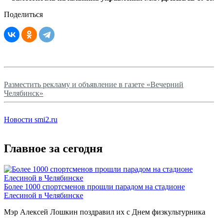
Поделиться
Разместить рекламу и объявление в газете «Вечерний
Челябинск»
Новости smi2.ru
Главное за сегодня
Более 1000 спортсменов прошли парадом на стадионе
Елесиной в Челябинске
Мэр Алексей Лошкин поздравил их с Днем физкультурника