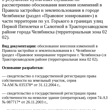
рассмотрению обоснования внесения изменений в
Правила застройки и землепользования в городе
Челябинске (раздел «Правовое зонирование») в
части территории по ул. Горького в границах улиц
Первой Пятилетки и Салютной в Тракторозаводском
районе города Челябинска (территориальная зона 02
02).
Вид документации:
обоснование внесения изменений в
Правила застройки и землепользования в г. Челябинске
(раздел «Правовое зонирование территории г. Челябинска») в
Тракторозаводском районе (территориальная зона 02 02).
Основание разработки:
— свидетельство о государственной регистрации права
собственности на земельный участок, серия
74-АМ № 035378* от 31.12.2004 г.,
— свидетельство о государственной регистрации права
собственности на нежилое здание (операторская), серия 74-АЗ
№ 087717* от 26.11.2003 г.,