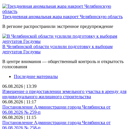
Трехдневная аномальная жара накроет Челябинскую область
В регионе распространили экстренное предупреждение
В Челябинской области усилили подготовку к выборам
депутатов Госдумы
В центре внимания — общественный контроль и открытость
голосования
Последние материалы
06.08.2026 | 13:39
Извещение о предоставлении земельного участка в аренду для
индивидуального жилищного строительства
06.08.2026 | 11:17
Постановление Администрации города Челябинска от
06.08.2026 № 259-п
06.08.2026 | 11:15
Постановление Администрации города Челябинска от
06.08.2026 № 258-п