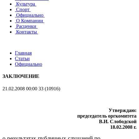
Культура
Спорт
Официально
О Компании
Расценки
Контакты
Главная
Статьи
Официально
ЗАКЛЮЧЕНИЕ
21.02.2008 00:00
33 (10916)
Утверждаю:
председатель оргкомитета
В.И. Слободской
18.02.2008 г.
о результатах публичных слушаний по