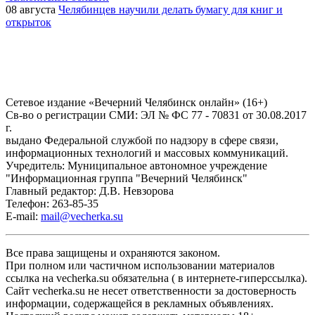
08 августа
Челябинцев научили делать бумагу для книг и
открыток
Сетевое издание «Вечерний Челябинск онлайн» (16+)
Cв-во о регистрации СМИ: ЭЛ № ФС 77 - 70831 от 30.08.2017
г.
выдано Федеральной службой по надзору в сфере связи,
информационных технологий и массовых коммуникаций.
Учредитель: Муниципальное автономное учреждение
"Информационная группа "Вечерний Челябинск"
Главный редактор: Д.В. Невзорова
Телефон: 263-85-35
E-mail:
mail@vecherka.su
Все права защищены и охраняются законом.
При полном или частичном использовании материалов
ссылка на vecherka.su обязательна ( в интернете-гиперссылка).
Сайт vecherka.su не несет ответственности за достоверность
информации, содержащейся в рекламных объявлениях.