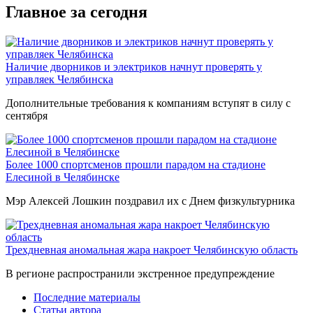
Главное за сегодня
Наличие дворников и электриков начнут проверять у
управляек Челябинска
Дополнительные требования к компаниям вступят в силу с
сентября
Более 1000 спортсменов прошли парадом на стадионе
Елесиной в Челябинске
Мэр Алексей Лошкин поздравил их с Днем физкультурника
Трехдневная аномальная жара накроет Челябинскую область
В регионе распространили экстренное предупреждение
Последние материалы
Статьи автора