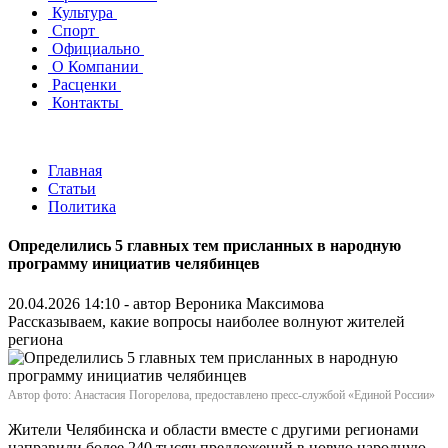
Культура
Спорт
Официально
О Компании
Расценки
Контакты
Главная
Статьи
Политика
Определились 5 главных тем присланных в народную
программу инициатив челябинцев
20.04.2026 14:10 - автор
Вероника Максимова
Рассказываем, какие вопросы наиболее волнуют жителей
региона
Автор фото: Анастасия Погорелова, предоставлено пресс-службой «Единой России»
Жители Челябинска и области вместе с другими регионами
направили более 240 тысяч предложений в новую народную