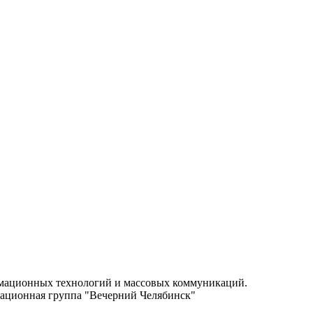
.
рмационных технологий и массовых коммуникаций.
ационная группа "Вечерний Челябинск"