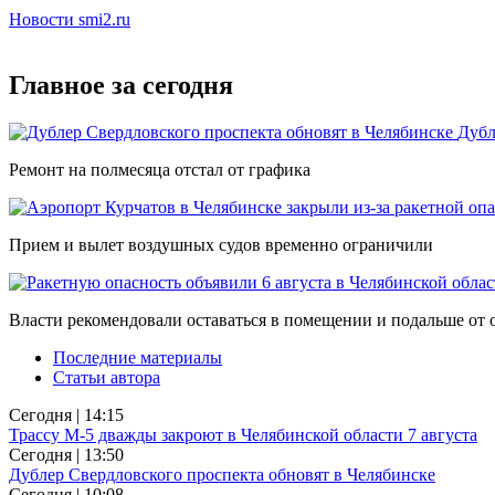
Новости smi2.ru
Главное за сегодня
Дубл
Ремонт на полмесяца отстал от графика
Прием и вылет воздушных судов временно ограничили
Власти рекомендовали оставаться в помещении и подальше от 
Последние материалы
Статьи автора
Сегодня | 14:15
Трассу М-5 дважды закроют в Челябинской области 7 августа
Сегодня | 13:50
Дублер Свердловского проспекта обновят в Челябинске
Сегодня | 10:08