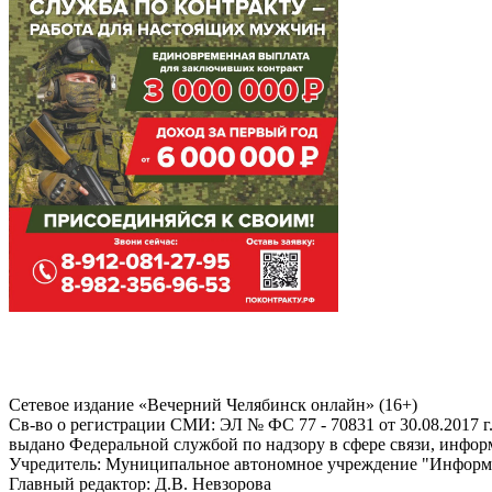
Сетевое издание «Вечерний Челябинск онлайн» (16+)
Cв-во о регистрации СМИ: ЭЛ № ФС 77 - 70831 от 30.08.2017 г
выдано Федеральной службой по надзору в сфере связи, инфо
Учредитель: Муниципальное автономное учреждение "Информ
Главный редактор: Д.В. Невзорова