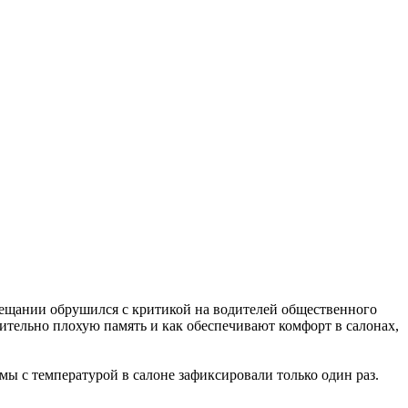
вещании обрушился с критикой на водителей общественного
ительно плохую память и как обеспечивают комфорт в салонах,
ы с температурой в салоне зафиксировали только один раз.