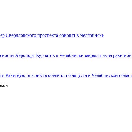
ер Свердловского проспекта обновят в Челябинске
Аэропорт Курчатов в Челябинске закрыли из-за ракетной
Ракетную опасность объявили 6 августа в Челябинской облас
окон