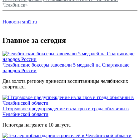
Челябинск»
Новости smi2.ru
Главное за сегодня
Челябинские боксеры завоевали 5 медалей на Спартакиаде
народов России
Два золота региону принесли воспитанницы челябинских
спортшкол
Штормовое предупреждение из-за гроз и града объявили в
Челябинской области
Непогода нагрянет к 10 августа