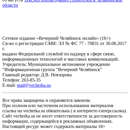
области
Сетевое издание «Вечерний Челябинск онлайн» (16+)
Cв-во о регистрации СМИ: ЭЛ № ФС 77 - 70831 от 30.08.2017
г.
выдано Федеральной службой по надзору в сфере связи,
информационных технологий и массовых коммуникаций.
Учредитель: Муниципальное автономное учреждение
"Информационная группа "Вечерний Челябинск"
Главный редактор: Д.В. Невзорова
Телефон: 263-85-35
E-mail:
mail@vecherka.su
Все права защищены и охраняются законом.
При полном или частичном использовании материалов
ссылка на vecherka.su обязательна ( в интернете-гиперссылка).
Сайт vecherka.su не несет ответственности за достоверность
информации, содержащейся в рекламных объявлениях.
Настоящий ресурс может содержать материалы 18+