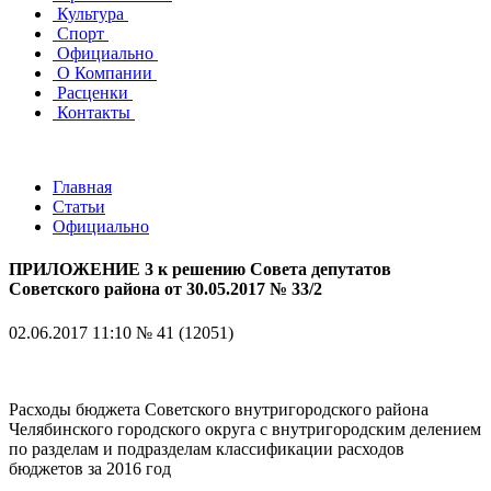
Культура
Спорт
Официально
О Компании
Расценки
Контакты
Главная
Статьи
Официально
ПРИЛОЖЕНИЕ 3 к решению Совета депутатов
Советского района от 30.05.2017 № 33/2
02.06.2017 11:10
№ 41 (12051)
Расходы бюджета Советского внутригородского района
Челябинского городского округа с внутригородским делением
по разделам и подразделам классификации расходов
бюджетов за 2016 год