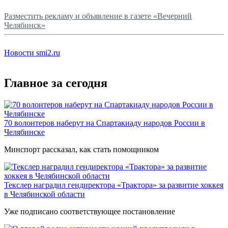
Разместить рекламу и объявление в газете «Вечерний
Челябинск»
Новости smi2.ru
Главное за сегодня
70 волонтеров наберут на Спартакиаду народов России в
Челябинске
Минспорт рассказал, как стать помощником
Текслер наградил гендиректора «Трактора» за развитие хоккея
в Челябинской области
Уже подписано соответствующее постановление