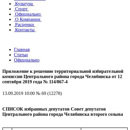
Культура
Спорт
Официально
О Компании
Расценки
Контакты
Главная
Статьи
Официально
Приложение к решению территориальной избирательной
комиссии Центрального района города Челябинска от 12
сентября 2019 года № 114/867-4
13.09.2019 10:00
№ 69 (12278)
СПИСОК избранных депутатов Совет депутатов
Центрального района города Челябинска второго созыва