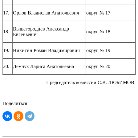
17.
Орлов Владислав Анатольевич
округ № 17
Вышегородцев Александр
18.
округ № 18
Евгеньевич
19.
Никитин Роман Владимирович
округ № 19
20.
Демчук Лариса Анатольевна
округ № 20
Председатель комиссии С.В. ЛЮБИМОВ.
Поделиться