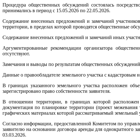
Процедура общественных обсуждений состоялась посредство
принимались в период с 15.05.2026 по 22.05.2026.
Содержание внесенных предложений и замечаний участнико
территории, в пределах которой проводятся общественные обсу
Содержание внесенных предложений и замечаний иных участн
Аргументированные рекомендации организатора обществен
отсутствуют.
Замечания и выводы по результатам общественных обсуждений
Данные о правообладателе земельного участка с кадастровым 
В границах указанного земельного участка расположен объ
зарегистрировано право собственности заявителя.
В отношении территории, в границах которой расположен
документация по планировке территории (проект межевания т
графических материалах которой рассматриваемый земельный 
Согласно информации, предоставленной Комитетом по управл
заявителю на основании договора аренды для однократного за
03.03.2026.