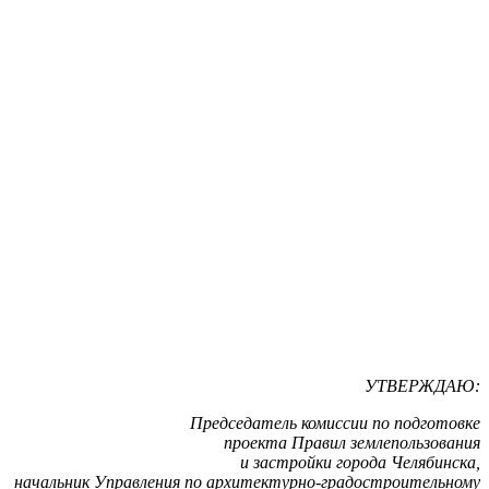
УТВЕРЖДАЮ:
Председатель комиссии по подготовке
проекта Правил землепользования
и застройки города Челябинска,
начальник Управления по архитектурно-градостроительному