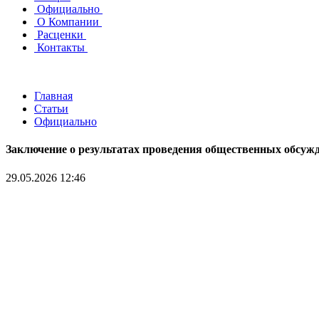
Официально
О Компании
Расценки
Контакты
Главная
Статьи
Официально
Заключение о результатах проведения общественных обсуж
29.05.2026 12:46