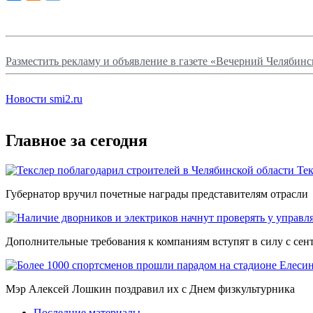
Разместить рекламу и объявление в газете «Вечерний Челябинс
Новости smi2.ru
Главное за сегодня
Тек
Губернатор вручил почетные награды представителям отрасли
Дополнительные требования к компаниям вступят в силу с сен
Мэр Алексей Лошкин поздравил их с Днем физкультурника
Последние материалы