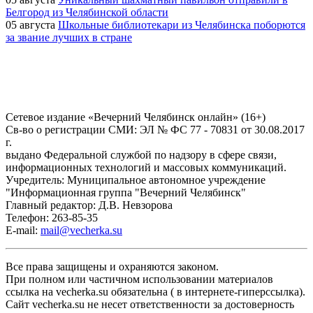
Белгород из Челябинской области
05 августа
Школьные библиотекари из Челябинска поборются
за звание лучших в стране
Сетевое издание «Вечерний Челябинск онлайн» (16+)
Cв-во о регистрации СМИ: ЭЛ № ФС 77 - 70831 от 30.08.2017
г.
выдано Федеральной службой по надзору в сфере связи,
информационных технологий и массовых коммуникаций.
Учредитель: Муниципальное автономное учреждение
"Информационная группа "Вечерний Челябинск"
Главный редактор: Д.В. Невзорова
Телефон: 263-85-35
E-mail:
mail@vecherka.su
Все права защищены и охраняются законом.
При полном или частичном использовании материалов
ссылка на vecherka.su обязательна ( в интернете-гиперссылка).
Сайт vecherka.su не несет ответственности за достоверность