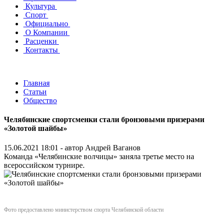
Культура
Спорт
Официально
О Компании
Расценки
Контакты
Главная
Статьи
Общество
Челябинские спортсменки стали бронзовыми призерами
«Золотой шайбы»
15.06.2021 18:01 - автор
Андрей Ваганов
Команда «Челябинские волчицы» заняла третье место на
всероссийском турнире.
Фото предоставлено министерством спорта Челябинской области