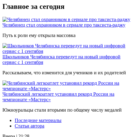
Главное за сегодня
Челябинец стал охранником в сериале про таксиста-раджу
Путь к роли ему открыла массовка
Школьников Челябинска переведут на новый цифровой
сервис с 1 сентября
Рассказываем, что изменится для учеников и их родителей
Челябинский легкоатлет установил рекорд России на
чемпионате «Мастерс»
Южноуральцы стали вторыми по общему числу медалей
Последние материалы
Статьи автора
Вчера | 21:28